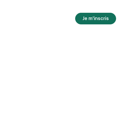
Je m'inscris