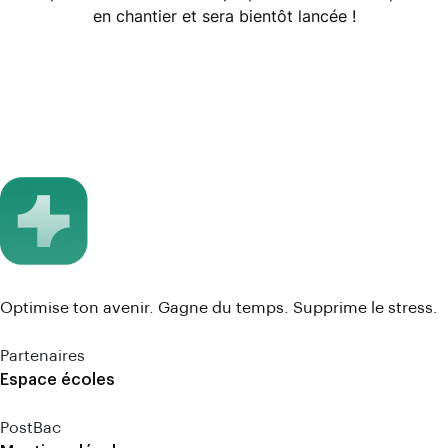
en chantier et sera bientôt lancée !
Optimise ton avenir. Gagne du temps. Supprime le stress.
Partenaires
Espace écoles
PostBac