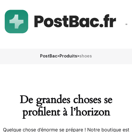
PostBac
>
Produits
>
shoes
De grandes choses se
profilent à l’horizon
Quelque chose d’énorme se prépare ! Notre boutique est