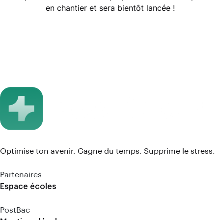
en chantier et sera bientôt lancée !
Optimise ton avenir. Gagne du temps. Supprime le stress.
Partenaires
Espace écoles
PostBac