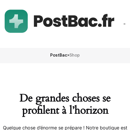
PostBac
>
Shop
De grandes choses se
profilent à l’horizon
Quelque chose d’énorme se prépare ! Notre boutique est