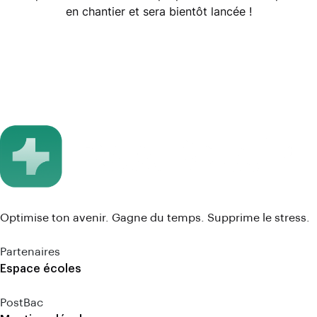
en chantier et sera bientôt lancée !
Optimise ton avenir. Gagne du temps. Supprime le stress.
Partenaires
Espace écoles
PostBac