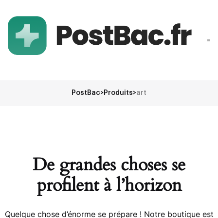
PostBac
>
Produits
>
art
De grandes choses se
profilent à l’horizon
Quelque chose d’énorme se prépare ! Notre boutique est