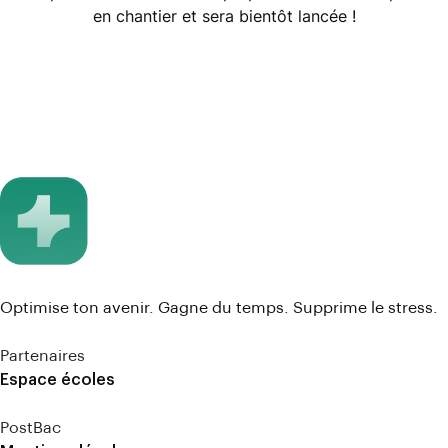
en chantier et sera bientôt lancée !
Optimise ton avenir. Gagne du temps. Supprime le stress.
Partenaires
Espace écoles
PostBac