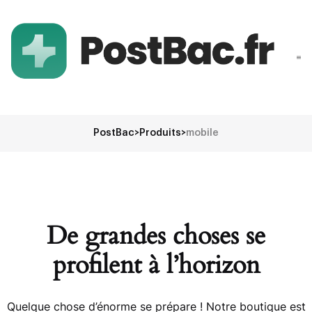
PostBac
>
Produits
>
mobile
De grandes choses se
profilent à l’horizon
Quelque chose d’énorme se prépare ! Notre boutique est