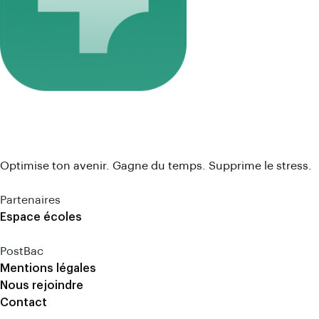
Optimise ton avenir. Gagne du temps. Supprime le stress.
Partenaires
Espace écoles
PostBac
Mentions légales
Nous rejoindre
Contact