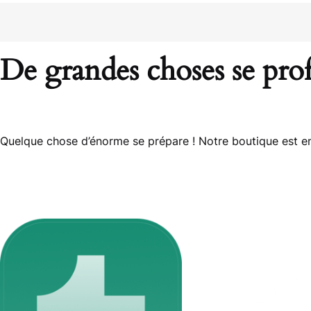
De grandes choses se prof
Quelque chose d’énorme se prépare ! Notre boutique est en 