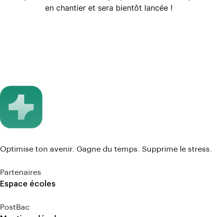
en chantier et sera bientôt lancée !
Optimise ton avenir. Gagne du temps. Supprime le stress.
Partenaires
Espace écoles
PostBac