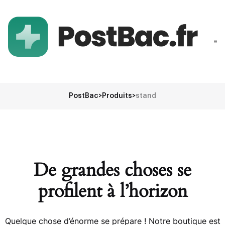
PostBac
>
Produits
>
stand
De grandes choses se
profilent à l’horizon
Quelque chose d’énorme se prépare ! Notre boutique est