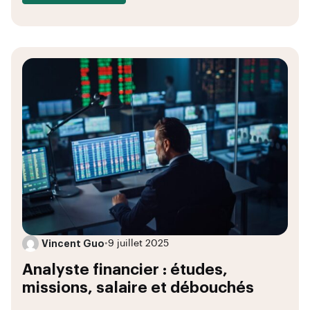
Vincent Guo
•
9 juillet 2025
Analyste financier : études,
missions, salaire et débouchés