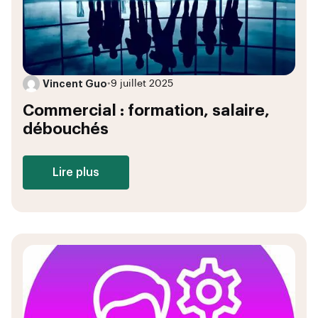
Vincent Guo
•
9 juillet 2025
Commercial : formation, salaire,
débouchés
Lire plus