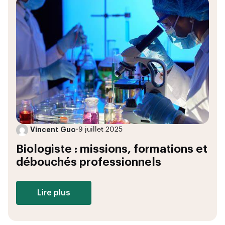
Vincent Guo
•
9 juillet 2025
Biologiste : missions, formations et
débouchés professionnels
Lire plus