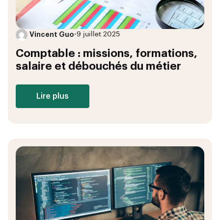
Vincent Guo
•
9 juillet 2025
Comptable : missions, formations,
salaire et débouchés du métier
Lire plus