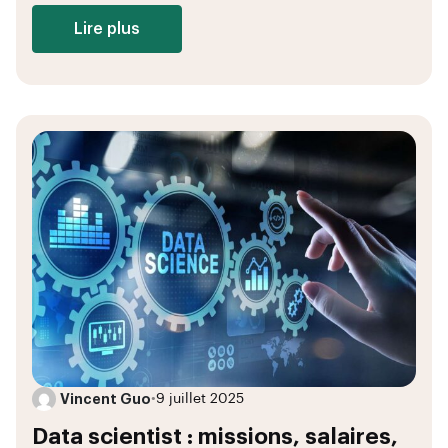
Lire plus
Vincent Guo
•
9 juillet 2025
Data scientist : missions, salaires,