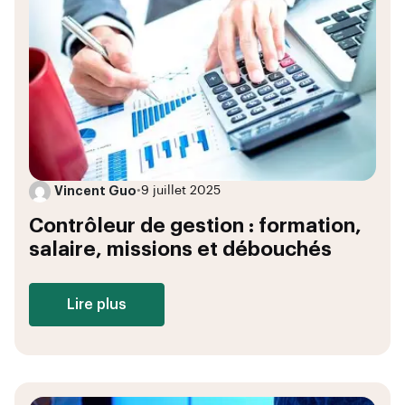
Vincent Guo
•
9 juillet 2025
Contrôleur de gestion : formation,
salaire, missions et débouchés
Lire plus