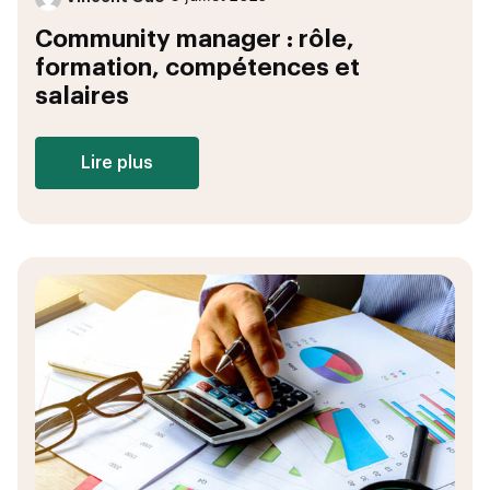
Community manager : rôle,
formation, compétences et
salaires
Lire plus