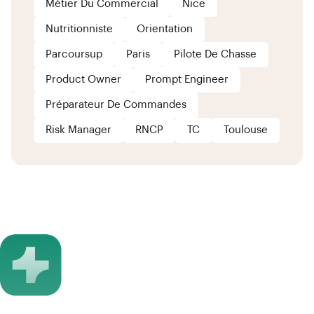
Métier Du Commercial
Nice
Nutritionniste
Orientation
Parcoursup
Paris
Pilote De Chasse
Product Owner
Prompt Engineer
Préparateur De Commandes
Risk Manager
RNCP
TC
Toulouse