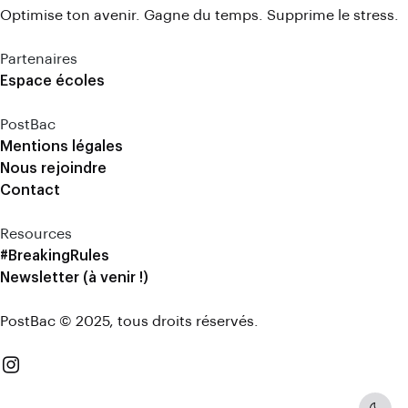
Optimise ton avenir. Gagne du temps. Supprime le stress.
Partenaires
Espace écoles
PostBac
Mentions légales
Nous rejoindre
Contact
Resources
#BreakingRules
Newsletter (à venir !)
PostBac © 2025, tous droits réservés.