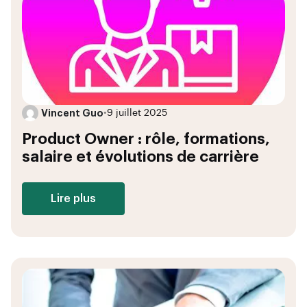
Vincent Guo
•
9 juillet 2025
Product Owner : rôle, formations,
salaire et évolutions de carrière
Lire plus