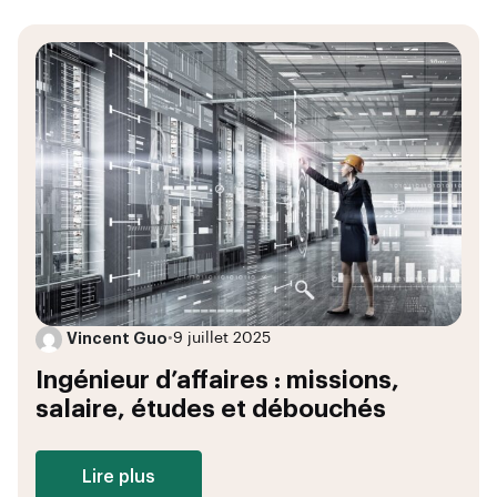
Vincent Guo
•
9 juillet 2025
Ingénieur d’affaires : missions,
salaire, études et débouchés
Lire plus