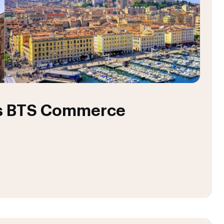
es BTS Commerce