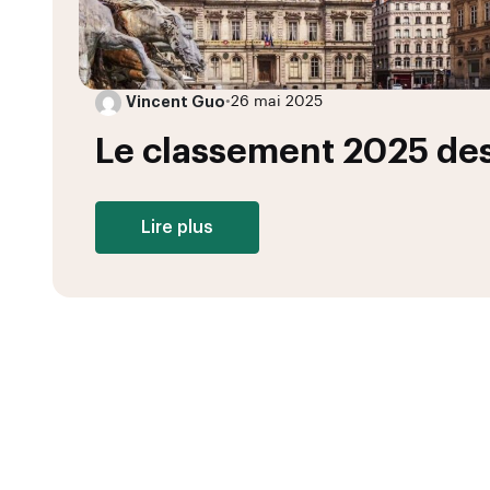
Vincent Guo
•
26 mai 2025
Le classement 2025 des
Lire plus