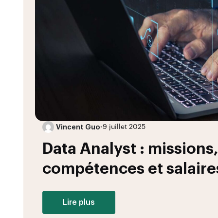
Vincent Guo
•
9 juillet 2025
Data Analyst : missions
compétences et salaire
Lire plus