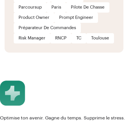
Parcoursup
Paris
Pilote De Chasse
Product Owner
Prompt Engineer
Préparateur De Commandes
Risk Manager
RNCP
TC
Toulouse
Optimise ton avenir. Gagne du temps. Supprime le stress.