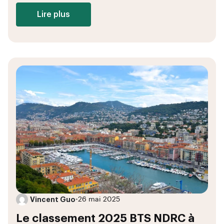
Lire plus
Vincent Guo
•
26 mai 2025
Le classement 2025 BTS NDRC à