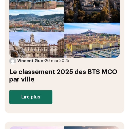
Vincent Guo
•
26 mai 2025
Le classement 2025 des BTS MCO
par ville
Lire plus