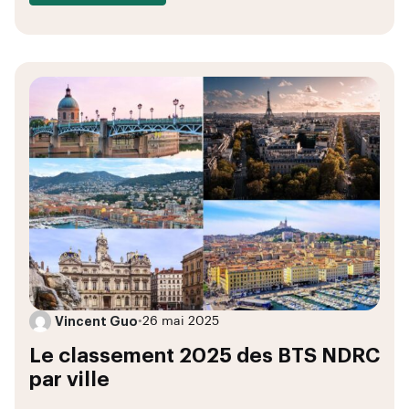
Vincent Guo
•
26 mai 2025
Le classement 2025 des BTS NDRC
par ville