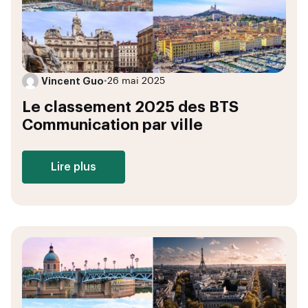
Vincent Guo
•
26 mai 2025
Le classement 2025 des BTS
Communication par ville
Lire plus