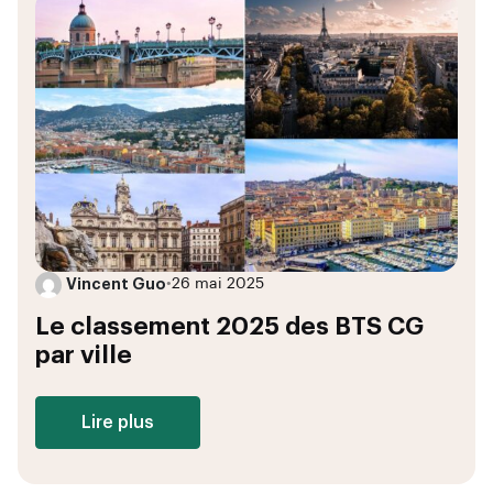
Vincent Guo
•
26 mai 2025
Le classement 2025 des BTS CG
par ville
Lire plus