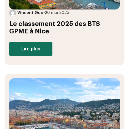
Vincent Guo
•
26 mai 2025
Le classement 2025 des BTS
GPME à Nice
Lire plus