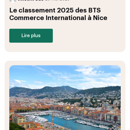
Le classement 2025 des BTS
Commerce International à Nice
Lire plus