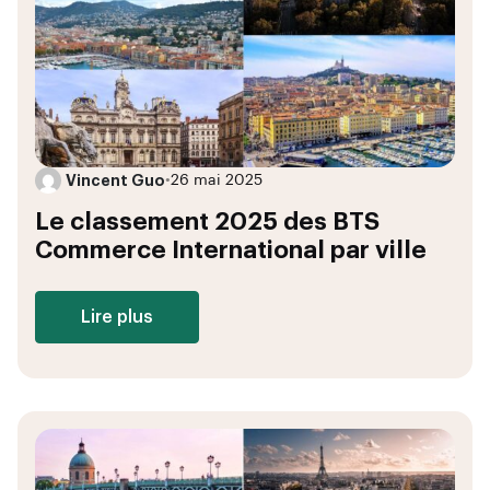
Vincent Guo
•
26 mai 2025
Le classement 2025 des BTS
Commerce International par ville
Lire plus