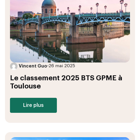
Vincent Guo
•
26 mai 2025
Le classement 2025 BTS GPME à
Toulouse
Lire plus