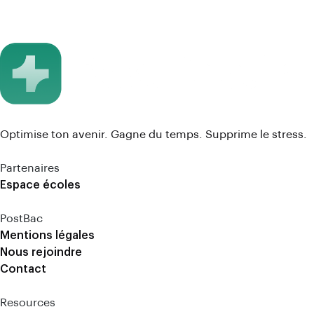
Optimise ton avenir. Gagne du temps. Supprime le stress.
Partenaires
Espace écoles
PostBac
Mentions légales
Nous rejoindre
Contact
Resources