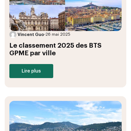
Vincent Guo
•
26 mai 2025
Le classement 2025 des BTS
GPME par ville
Lire plus