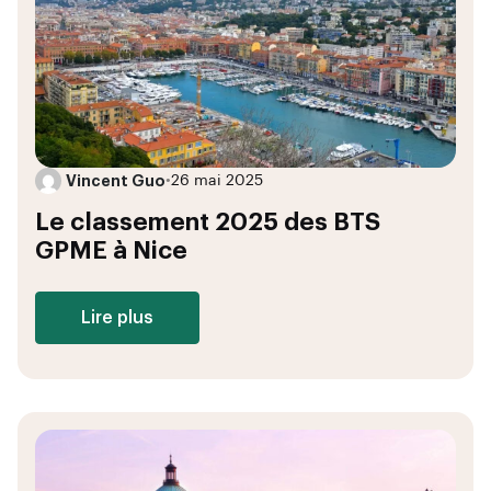
Vincent Guo
•
26 mai 2025
Le classement 2025 des BTS
GPME à Nice
Lire plus