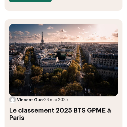
Vincent Guo
•
23 mai 2025
Le classement 2025 BTS GPME à
Paris