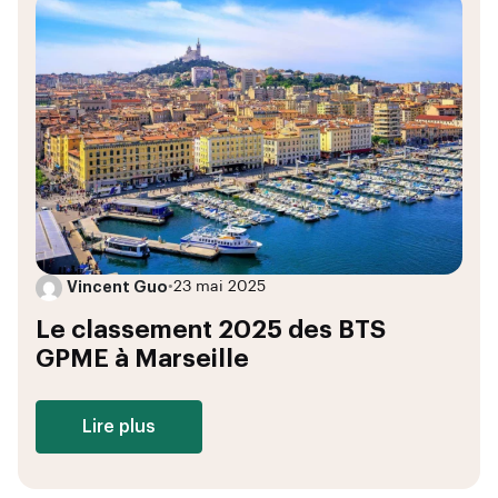
Vincent Guo
•
23 mai 2025
Le classement 2025 des BTS
GPME à Marseille
Lire plus