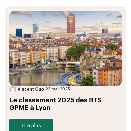
Vincent Guo
•
23 mai 2025
Le classement 2025 des BTS
GPME à Lyon
Lire plus