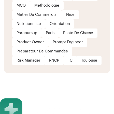
MCO
Méthodologie
Métier Du Commercial
Nice
Nutritionniste
Orientation
Parcoursup
Paris
Pilote De Chasse
Product Owner
Prompt Engineer
Préparateur De Commandes
Risk Manager
RNCP
TC
Toulouse