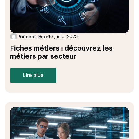
Vincent Guo
•
16 juillet 2025
Fiches métiers : découvrez les
métiers par secteur
Lire plus