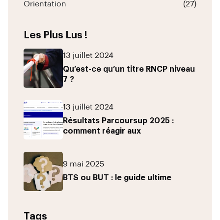
Orientation
(27)
Les Plus Lus !
13 juillet 2024
Qu’est-ce qu’un titre RNCP niveau
7 ?
13 juillet 2024
Résultats Parcoursup 2025 :
comment réagir aux
9 mai 2025
BTS ou BUT : le guide ultime
Tags