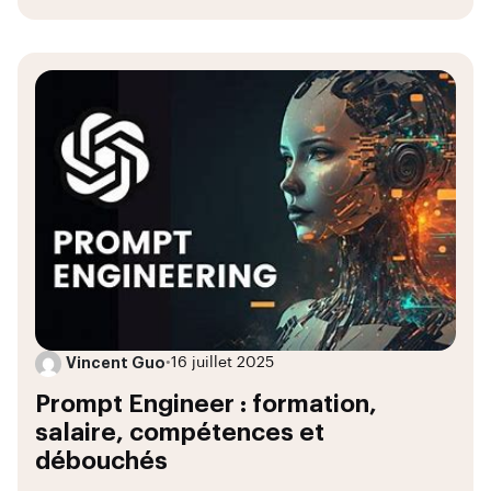
Vincent Guo
•
16 juillet 2025
Prompt Engineer : formation,
salaire, compétences et
débouchés