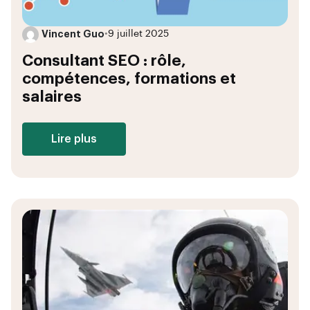
Vincent Guo
•
9 juillet 2025
Consultant SEO : rôle,
compétences, formations et
salaires
Lire plus