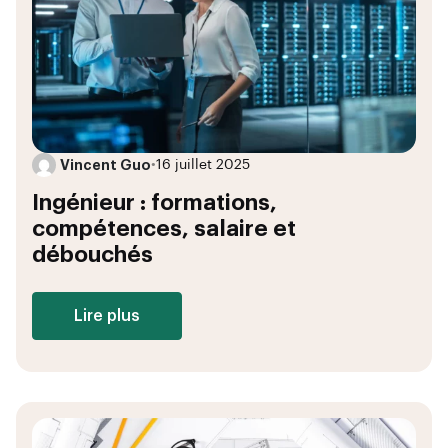
Vincent Guo
•
16 juillet 2025
Ingénieur : formations,
compétences, salaire et
débouchés
Lire plus