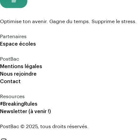
Optimise ton avenir. Gagne du temps. Supprime le stress.
Partenaires
Espace écoles
PostBac
Mentions légales
Nous rejoindre
Contact
Resources
#BreakingRules
Newsletter (à venir !)
PostBac © 2025, tous droits réservés.