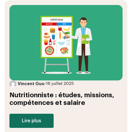
Vincent Guo
•
16 juillet 2025
Nutritionniste : études, missions,
compétences et salaire
Lire plus