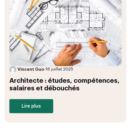
Vincent Guo
•
16 juillet 2025
Architecte : études, compétences,
salaires et débouchés
Lire plus