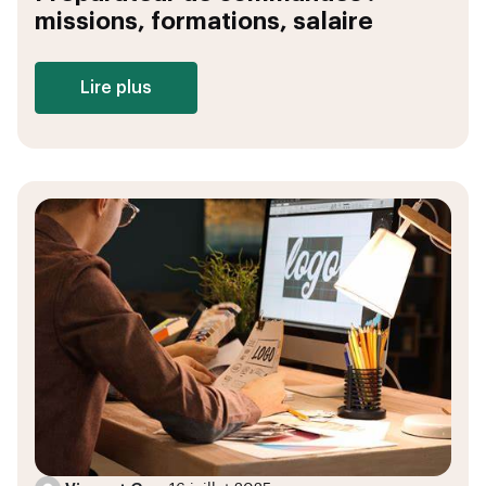
missions, formations, salaire
Lire plus