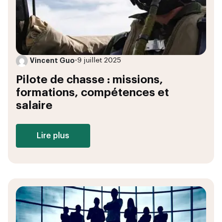
Vincent Guo
•
9 juillet 2025
Pilote de chasse : missions,
formations, compétences et
salaire
Lire plus