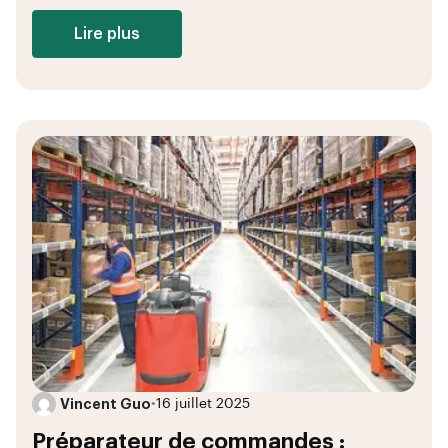
Lire plus
Vincent Guo
•
16 juillet 2025
Préparateur de commandes :