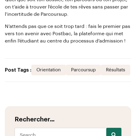
on t’aide à trouver l’école de tes rêves sans passer par
l’incertitude de Parcoursup.
N’attends pas que ce soit trop tard : fais le premier pas
vers ton avenir avec Postbac, la plateforme qui met
enfin l’étudiant au centre du processus d’admission !
Post Tags :
Orientation
Parcoursup
Résultats
Rechercher…