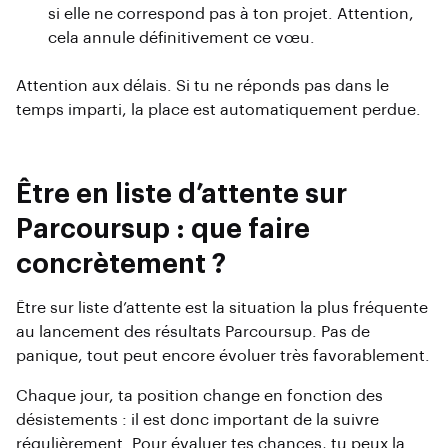
si elle ne correspond pas à ton projet. Attention,
cela annule définitivement ce vœu.
Attention aux délais. Si tu ne réponds pas dans le
temps imparti, la place est automatiquement perdue.
Être en liste d’attente sur
Parcoursup : que faire
concrètement ?
Être sur liste d’attente est la situation la plus fréquente
au lancement des résultats Parcoursup. Pas de
panique, tout peut encore évoluer très favorablement.
Chaque jour, ta position change en fonction des
désistements : il est donc important de la suivre
régulièrement. Pour évaluer tes chances, tu peux la