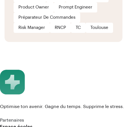
Product Owner
Prompt Engineer
Préparateur De Commandes
Risk Manager
RNCP
TC
Toulouse
Optimise ton avenir. Gagne du temps. Supprime le stress.
Partenaires