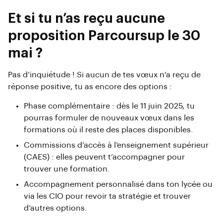
Et si tu n’as reçu aucune
proposition Parcoursup le 30
mai ?
Pas d’inquiétude ! Si aucun de tes vœux n’a reçu de
réponse positive, tu as encore des options :
Phase complémentaire : dès le 11 juin 2025, tu
pourras formuler de nouveaux vœux dans les
formations où il reste des places disponibles.
Commissions d’accès à l’enseignement supérieur
(CAES) : elles peuvent t’accompagner pour
trouver une formation.
Accompagnement personnalisé dans ton lycée ou
via les CIO pour revoir ta stratégie et trouver
d’autres options.