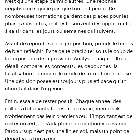
n’est qu’une étape parmi d’autres. Une réponse
négative ne signifie pas que tout est perdu. De
nombreuses formations gardent des places pour les
phases suivantes, et il reste souvent des opportunités
à saisir dans les jours ou semaines qui suivent.
Avant de répondre à une proposition, prends le temps
de bien réfléchir. Évite de te précipiter sous le coup de
la surprise ou de la pression. Analyse chaque offre en
détail, compare les contenus, les débouchés, la
localisation ou encore le mode de formation proposé.
Une décision posée est toujours plus efficace qu’un
choix fait dans l’urgence.
Enfin, essaie de rester positif. Chaque année, des
milliers d’étudiants trouvent leur voie, même s’ils
n’obtiennent pas leur premier vœu. L’important est de
rester ouvert, de s’adapter et de continuer à avancer.
Parcoursup n’est pas une fin en soi, mais un point de
départ vers ton avenir.