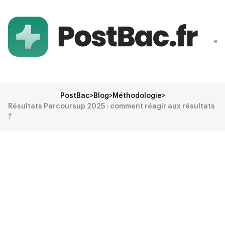
PostBac
>
Blog
>
Méthodologie
>
Résultats Parcoursup 2025 : comment réagir aux résultats
?