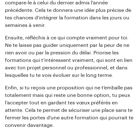
compare-le à celui du dernier admis l’année
précédente. Cela te donnera une idée plus précise de
tes chances d’intégrer la formation dans les jours ou
semaines à venir.
Ensuite, réfléchis à ce qui compte vraiment pour toi.
Ne te laisse pas guider uniquement par la peur de ne
rien avoir ou par la pression du délai. Priorise les
formations qui t’intéressent vraiment, qui sont en lien
avec ton projet personnel ou professionnel, et dans
lesquelles tu te vois évoluer sur le long terme.
Enfin, si tu reçois une proposition qui ne t’emballe pas
totalement mais qui reste une bonne option, tu peux
l’accepter tout en gardant tes vœux préférés en
attente. Cela te permet de sécuriser une place sans te
fermer les portes d’une autre formation qui pourrait te
convenir davantage.