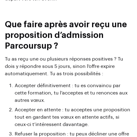
Que faire après avoir reçu une
proposition d’admission
Parcoursup ?
Tu as reçu une ou plusieurs réponses positives ? Tu
dois y répondre sous 5 jours, sinon l’offre expire
automatiquement. Tu as trois possibilités :
Accepter définitivement : tu es convaincu par
cette formation, tu l’acceptes et tu renonces aux
autres vœux.
Accepter en attente : tu acceptes une proposition
tout en gardant tes vœux en attente actifs, si
ceux-ci t’intéressent davantage.
Refuser la proposition : tu peux décliner une offre