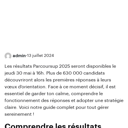
admin
•
13 juillet 2024
Les résultats Parcoursup 2025 seront disponibles le
jeudi 30 mai à 16h. Plus de 630 000 candidats
découvriront alors les premières réponses à leurs
vœux d’orientation. Face à ce moment décisif, il est
essentiel de garder ton calme, comprendre le
fonctionnement des réponses et adopter une stratégie
claire. Voici notre guide complet pour tout gérer
sereinement !
Comprendre les résultats