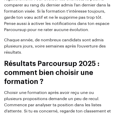
comparer au rang du dernier admis l’an dernier dans la
formation visée. Si la formation t’intéresse toujours,
garde ton vœu actif et ne le supprime pas trop tôt.
Pense aussi à activer les notifications dans ton espace
Parcoursup pour ne rater aucune évolution.
Chaque année, de nombreux candidats sont admis
plusieurs jours, voire semaines après l’ouverture des
résultats.
Résultats Parcoursup 2025 :
comment bien choisir une
formation ?
Choisir une formation après avoir reçu une ou
plusieurs propositions demande un peu de recul.
Commence par analyser ta position dans les listes
d’attente. Si tu es concerné, regarde ton classement et