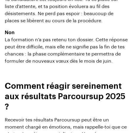
liste d’attente, et ta position évoluera au fil des
désistements. Ne perd pas espoir : beaucoup de
places se libèrent au cours de la procédure.
Non
La formation n’a pas retenu ton dossier. Cette réponse
peut être difficile, mais elle ne signifie pas la fin de tes
chances : la phase complémentaire te permettra de
formuler de nouveaux vœux dès le mois de juin.
Comment réagir sereinement
aux résultats Parcoursup 2025
?
Recevoir tes résultats Parcoursup peut être un
moment chargé en émotions, mais rappelle-toi que ce