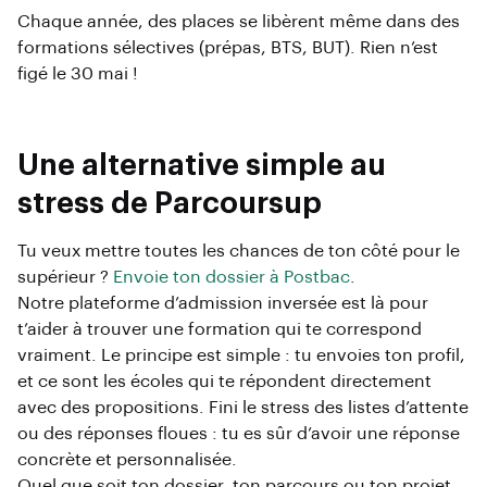
Chaque année, des places se libèrent même dans des
formations sélectives (prépas, BTS, BUT). Rien n’est
figé le 30 mai !
Une alternative simple au
stress de Parcoursup
Tu veux mettre toutes les chances de ton côté pour le
supérieur ?
Envoie ton dossier à Postbac
.
Notre plateforme d’admission inversée est là pour
t’aider à trouver une formation qui te correspond
vraiment. Le principe est simple : tu envoies ton profil,
et ce sont les écoles qui te répondent directement
avec des propositions. Fini le stress des listes d’attente
ou des réponses floues : tu es sûr d’avoir une réponse
concrète et personnalisée.
Quel que soit ton dossier, ton parcours ou ton projet,