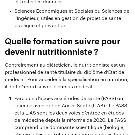
et traiter les données.
Sciences Économiques et Sociales ou Sciences de
l’Ingénieur, utiles en gestion de projet de santé
publique et prévention
Quelle formation suivre pour
devenir nutritionniste ?
Contrairement au diététicien, le nutritionniste est un
professionnel de santé titulaire du diplôme d’État de
médecin. Pour accéder à la spécialisation en nutrition,
il doit d’abord suivre le cursus médical :
Parcours d’accès aux études de santé (PASS) ou
Licence avec option Accès Santé (L.AS) : Le PASS
et la L.AS sont les deux voies d’entrée en études
de médecine depuis la réforme de 2020. Le PASS
comprend une dominante scientifique (biologie,
chimie, physique) et une mineure au choix, tandis