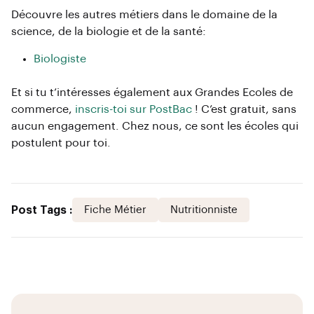
Découvre les autres métiers dans le domaine de la
science, de la biologie et de la santé:
Biologiste
Et si tu t’intéresses également aux Grandes Ecoles de
commerce,
inscris-toi sur PostBac
! C’est gratuit, sans
aucun engagement. Chez nous, ce sont les écoles qui
postulent pour toi.
Post Tags :
Fiche Métier
Nutritionniste