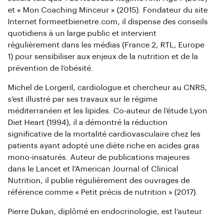
et « Mon Coaching Minceur » (2015). Fondateur du site
Internet formeetbienetre.com, il dispense des conseils
quotidiens à un large public et intervient
régulièrement dans les médias (France 2, RTL, Europe
1) pour sensibiliser aux enjeux de la nutrition et de la
prévention de l’obésité.
Michel de Lorgeril, cardiologue et chercheur au CNRS,
s’est illustré par ses travaux sur le régime
méditerranéen et les lipides. Co-auteur de l’étude Lyon
Diet Heart (1994), il a démontré la réduction
significative de la mortalité cardiovasculaire chez les
patients ayant adopté une diète riche en acides gras
mono-insaturés. Auteur de publications majeures
dans le Lancet et l’American Journal of Clinical
Nutrition, il publie régulièrement des ouvrages de
référence comme « Petit précis de nutrition » (2017).
Pierre Dukan, diplômé en endocrinologie, est l’auteur