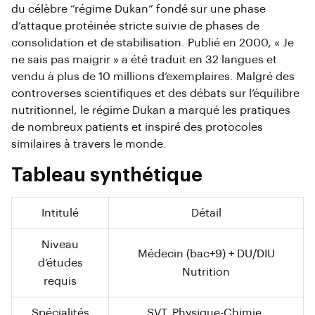
du célèbre “régime Dukan” fondé sur une phase
d’attaque protéinée stricte suivie de phases de
consolidation et de stabilisation. Publié en 2000, « Je
ne sais pas maigrir » a été traduit en 32 langues et
vendu à plus de 10 millions d’exemplaires. Malgré des
controverses scientifiques et des débats sur l’équilibre
nutritionnel, le régime Dukan a marqué les pratiques
de nombreux patients et inspiré des protocoles
similaires à travers le monde.
Tableau synthétique
Intitulé
Détail
Niveau
Médecin (bac+9) + DU/DIU
d’études
Nutrition
requis
Spécialités
SVT, Physique-Chimie,