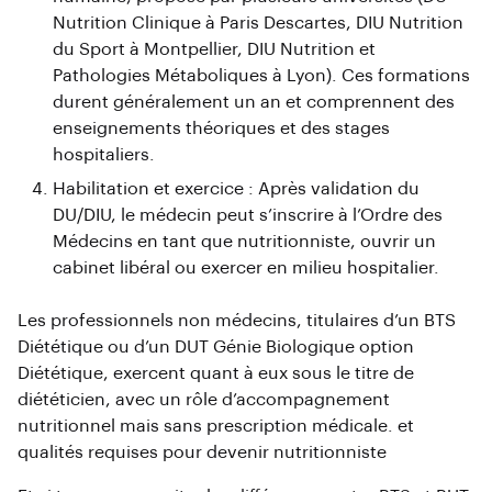
Nutrition Clinique à Paris Descartes, DIU Nutrition
du Sport à Montpellier, DIU Nutrition et
Pathologies Métaboliques à Lyon). Ces formations
durent généralement un an et comprennent des
enseignements théoriques et des stages
hospitaliers.
Habilitation et exercice : Après validation du
DU/DIU, le médecin peut s’inscrire à l’Ordre des
Médecins en tant que nutritionniste, ouvrir un
cabinet libéral ou exercer en milieu hospitalier.
Les professionnels non médecins, titulaires d’un BTS
Diététique ou d’un DUT Génie Biologique option
Diététique, exercent quant à eux sous le titre de
diététicien, avec un rôle d’accompagnement
nutritionnel mais sans prescription médicale. et
qualités requises pour devenir nutritionniste