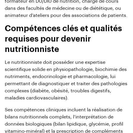
formateur en DU/DIU de nutrition, chargé de cours
dans des facultés de médecine ou de diététique, ou
animateur d’ateliers pour des associations de patients.
Compétences clés et qualités
requises pour devenir
nutritionniste
Le nutritionniste doit posséder une expertise
scientifique solide en physiopathologie, biochimie des
nutriments, endocrinologie et pharmacologie, lui
permettant de diagnostiquer et traiter des pathologies
complexes (diabète, obésité, troubles digestifs,
maladies cardiovasculaires).
Ses compétences cliniques incluent la réalisation de
bilans nutritionnels complets, l’interprétation de
données biologiques (bilan lipidique, glycémie, profil
vitamino-minéral) et la prescription de compléments