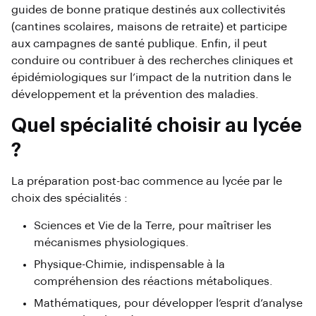
guides de bonne pratique destinés aux collectivités
(cantines scolaires, maisons de retraite) et participe
aux campagnes de santé publique. Enfin, il peut
conduire ou contribuer à des recherches cliniques et
épidémiologiques sur l’impact de la nutrition dans le
développement et la prévention des maladies.
Quel spécialité choisir au lycée
?
La préparation post-bac commence au lycée par le
choix des spécialités :
Sciences et Vie de la Terre, pour maîtriser les
mécanismes physiologiques.
Physique-Chimie, indispensable à la
compréhension des réactions métaboliques.
Mathématiques, pour développer l’esprit d’analyse