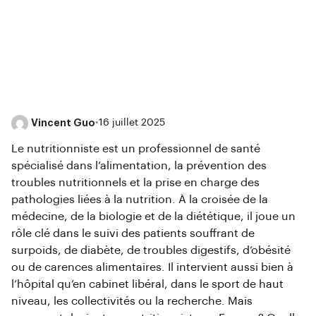
Vincent Guo
•
16 juillet 2025
Le nutritionniste est un professionnel de santé
spécialisé dans l’alimentation, la prévention des
troubles nutritionnels et la prise en charge des
pathologies liées à la nutrition. À la croisée de la
médecine, de la biologie et de la diététique, il joue un
rôle clé dans le suivi des patients souffrant de
surpoids, de diabète, de troubles digestifs, d’obésité
ou de carences alimentaires. Il intervient aussi bien à
l’hôpital qu’en cabinet libéral, dans le sport de haut
niveau, les collectivités ou la recherche. Mais