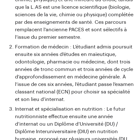
que la L.AS est une licence scientifique (biologie,
sciences de la vie, chimie ou physique) complétée
par des enseignements de santé. Ces parcours
remplacent l’ancienne PACES et sont sélectifs à
l’issue du premier semestre.
Formation de médecin : L’étudiant admis poursuit
ensuite six années d’études en maïeutique,
odontologie, pharmacie ou médecine, dont trois
années de tronc commun et trois années de cycle
d’approfondissement en médecine générale. À
l’issue de ces six années, l’étudiant passe l’examen
classant national (ECN) pour choisir sa spécialité
et son lieu d’internat.
Internat et spécialisation en nutrition : Le futur
nutritionniste effectue ensuite une année
d’internat ou un Diplôme d’Université (DU) /
Diplôme Interuniversitaire (DIU) en nutrition
humaine, proposé par plusieurs universités (DU