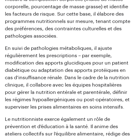
corporelle, pourcentage de masse grasse) et identifie
les facteurs de risque. Sur cette base, il élabore des
programmes nutritionnels sur mesure, tenant compte
des préférences, des contraintes culturelles et des
pathologies associées.
En suivi de pathologies métaboliques, il ajuste
régulièrement les prescriptions – par exemple,
modification des apports glucidiques pour un patient
diabétique ou adaptation des apports protéiques en
cas d’insuffisance rénale. Dans le cadre de la nutrition
clinique, il collabore avec les équipes hospitalières
pour gérer la nutrition entérale et parentérale, définir
les régimes hypoallergéniques ou post-opératoires, et
superviser les prises alimentaires en soins intensifs.
Le nutritionniste exerce également un rôle de
prévention et d’éducation à la santé. Il anime des
ateliers collectifs sur l’équilibre alimentaire, rédige des