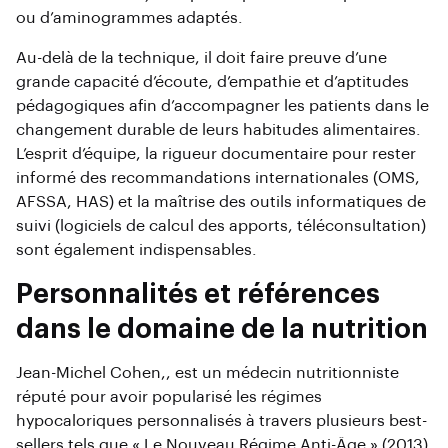
ou d’aminogrammes adaptés.
Au-delà de la technique, il doit faire preuve d’une
grande capacité d’écoute, d’empathie et d’aptitudes
pédagogiques afin d’accompagner les patients dans le
changement durable de leurs habitudes alimentaires.
L’esprit d’équipe, la rigueur documentaire pour rester
informé des recommandations internationales (OMS,
AFSSA, HAS) et la maîtrise des outils informatiques de
suivi (logiciels de calcul des apports, téléconsultation)
sont également indispensables.
Personnalités et références
dans le domaine de la nutrition
Jean-Michel Cohen,, est un médecin nutritionniste
réputé pour avoir popularisé les régimes
hypocaloriques personnalisés à travers plusieurs best-
sellers tels que « Le Nouveau Régime Anti-Âge » (2013)