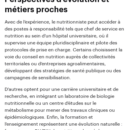
métiers proches
Avec de l’expérience, le nutritionniste peut accéder à
des postes à responsabilité tels que chef de service en
nutrition au sein d’un hôpital universitaire, où il
supervise une équipe pluridisciplinaire et pilote des
protocoles de prise en charge. Certains choisissent la
voie du conseil en nutrition auprès de collectivités
territoriales ou d’entreprises agroalimentaires,
développant des stratégies de santé publique ou des
campagnes de sensibilisation.
D’autres optent pour une carrière universitaire et de
recherche, en intégrant un laboratoire de biologie
nutritionnelle ou un centre d’études sur le
métabolisme pour mener des travaux cliniques ou
épidémiologiques. Enfin, la formation et
l’enseignement représentent une évolution naturelle :