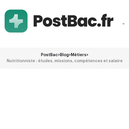
PostBac
>
Blog
>
Métiers
>
Nutritionniste : études, missions, compétences et salaire