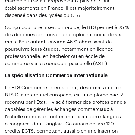
marché du travail. Proposé dans plus de 2 000
établissements en France, il est majoritairement
dispensé dans des lycées ou CFA.
Conçu pour une insertion rapide, le BTS permet à 75 %
des diplômés de trouver un emploi en moins de six
mois. Pour autant, environ 45 % choisissent de
poursuivre leurs études, notamment en licence
professionnelle, en bachelor ou en école de
commerce via les concours passerelle (AST1).
La spécialisation Commerce Internationale
Le BTS Commerce International, désormais intitulé
BTS CI à référentiel européen, est un diplôme bac+2
reconnu par l’État. Il vise à former des professionnels
capables de gérer les échanges commerciaux à
l’échelle mondiale, tout en maîtrisant deux langues
étrangères, dont l’anglais. Ce cursus délivre 120
crédits ECTS, permettant aussi bien une insertion