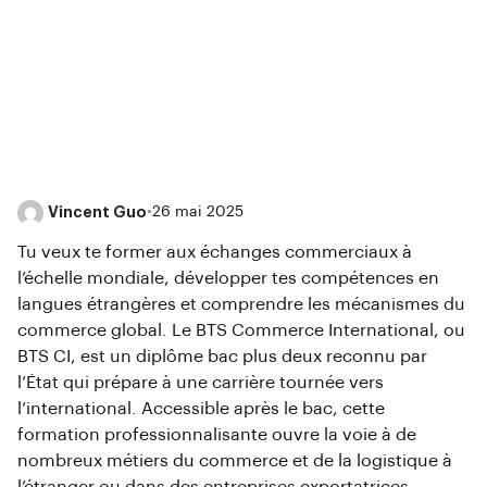
Vincent Guo
•
26 mai 2025
Tu veux te former aux échanges commerciaux à
l’échelle mondiale, développer tes compétences en
langues étrangères et comprendre les mécanismes du
commerce global. Le BTS Commerce International, ou
BTS CI, est un diplôme bac plus deux reconnu par
l’État qui prépare à une carrière tournée vers
l’international. Accessible après le bac, cette
formation professionnalisante ouvre la voie à de
nombreux métiers du commerce et de la logistique à