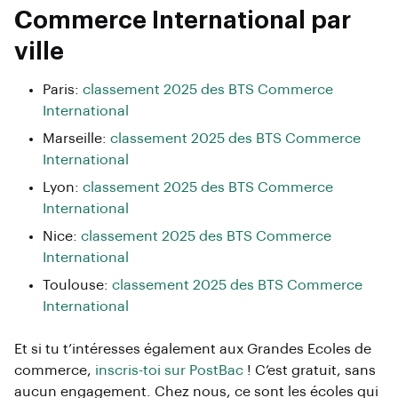
Commerce International par
ville
Paris:
classement 2025 des BTS Commerce
International
Marseille:
classement 2025 des BTS Commerce
International
Lyon:
classement 2025 des BTS Commerce
International
Nice:
classement 2025 des BTS Commerce
International
Toulouse:
classement 2025 des BTS Commerce
International
Et si tu t’intéresses également aux Grandes Ecoles de
commerce,
inscris-toi sur PostBac
! C’est gratuit, sans
aucun engagement. Chez nous, ce sont les écoles qui