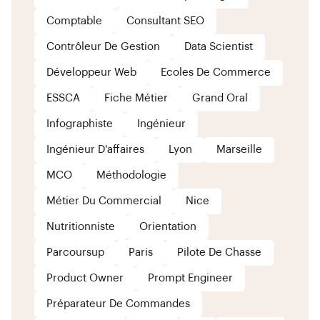
Comptable
Consultant SEO
Contrôleur De Gestion
Data Scientist
Développeur Web
Ecoles De Commerce
ESSCA
Fiche Métier
Grand Oral
Infographiste
Ingénieur
Ingénieur D'affaires
Lyon
Marseille
MCO
Méthodologie
Métier Du Commercial
Nice
Nutritionniste
Orientation
Parcoursup
Paris
Pilote De Chasse
Product Owner
Prompt Engineer
Préparateur De Commandes