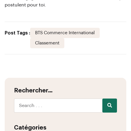
postulent pour toi.
Post Tags :
BTS Commerce International
Classement
Rechercher…
Catégories