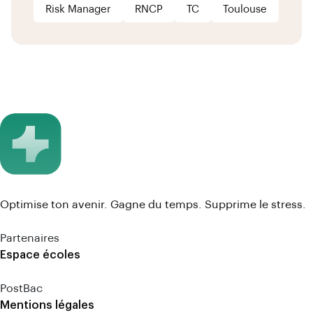
Risk Manager
RNCP
TC
Toulouse
Optimise ton avenir. Gagne du temps. Supprime le stress.
Partenaires
Espace écoles
PostBac
Mentions légales