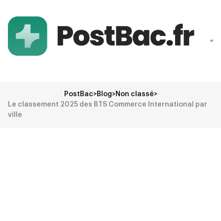
PostBac
>
Blog
>
Non classé
>
Le classement 2025 des BTS Commerce International par
ville