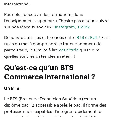
international.
Pour plus découvrir les formations dans
l’enseignement supérieur, n’’hésite pas à nous suivre
sur nos réseaux sociaux :
Instagram
,
TikTok
Découvre aussi les différences entre
BTS et BUT !
Et si
tu as du mal à comprendre le fonctionnement de
parcoursup, je t’invite à lire
cet article
qui te dire
quelles sont les dates clés à retenir !
Qu’est-ce qu’un BTS
Commerce International ?
Un BTS
Le BTS (Brevet de Technicien Supérieur) est un
diplôme bac +2 accessible après le bac. Il forme des
professionnels capables d’intégrer rapidement le