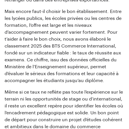
l’étranger ou dans des entreprises exportatrices.
Mais encore faut-il choisir le bon établissement. Entre
les lycées publics, les écoles privées ou les centres de
formation, l’offre est large et les niveaux
d’accompagnement peuvent varier fortement. Pour
t’aider à faire le bon choix, nous avons élaboré le
classement 2025 des BTS Commerce International,
fondé sur un indicateur fiable : le taux de réussite aux
examens. Ce chiffre, issu des données officielles du
Ministère de l’Enseignement supérieur, permet
d’évaluer le sérieux des formations et leur capacité à
accompagner les étudiants jusqu’au diplôme.
Même si ce taux ne reflète pas toute l’expérience sur le
terrain ni les opportunités de stage ou d’international,
il reste un excellent repère pour identifier les écoles où
l’encadrement pédagogique est solide. Un bon point
de départ pour construire un projet d’études cohérent
et ambitieux dans le domaine du commerce