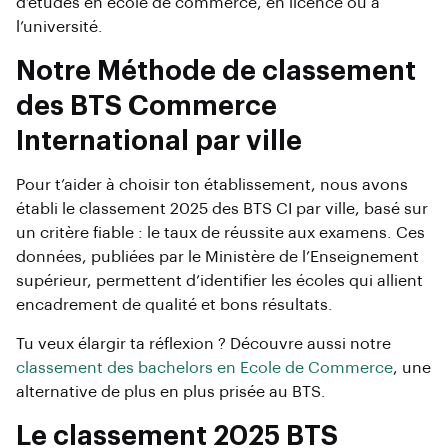
d’études en école de commerce, en licence ou à
l’université.
Notre Méthode de classement
des BTS Commerce
International par ville
Pour t’aider à choisir ton établissement, nous avons
établi le classement 2025 des BTS CI par ville, basé sur
un critère fiable : le taux de réussite aux examens. Ces
données, publiées par le Ministère de l’Enseignement
supérieur, permettent d’identifier les écoles qui allient
encadrement de qualité et bons résultats.
Tu veux élargir ta réflexion ? Découvre aussi notre
classement des bachelors en Ecole de Commerce
, une
alternative de plus en plus prisée au BTS.
Le classement 2025 BTS