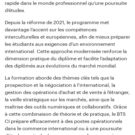
rapide dans le monde professionnel qu’une poursuite
d’études.
Depuis la réforme de 2021, le programme met
davantage l’accent sur les compétences
interculturelles et européennes, afin de mieux préparer
les étudiants aux exigences d’un environnement
international. Cette approche modernisée renforce la
dimension pratique du diplôme et facilite l’adaptation
des diplômés aux évolutions du marché mondial.
La formation aborde des thèmes clés tels que la
prospection et la négociation à l’international, la
gestion des opérations d’achat et de vente à l’étranger,
la veille stratégique sur les marchés, ainsi que la
maîtrise des outils numériques et collaboratifs. Grâce
à cette combinaison de théorie et de pratique, le BTS
CI prépare efficacement à des postes opérationnels
dans le commerce international ou à une poursuite