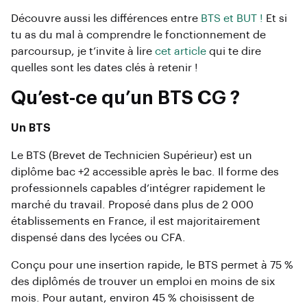
Découvre aussi les différences entre
BTS et BUT !
Et si
tu as du mal à comprendre le fonctionnement de
parcoursup, je t’invite à lire
cet article
qui te dire
quelles sont les dates clés à retenir !
Qu’est-ce qu’un BTS CG ?
Un BTS
Le BTS (Brevet de Technicien Supérieur) est un
diplôme bac +2 accessible après le bac. Il forme des
professionnels capables d’intégrer rapidement le
marché du travail. Proposé dans plus de 2 000
établissements en France, il est majoritairement
dispensé dans des lycées ou CFA.
Conçu pour une insertion rapide, le BTS permet à 75 %
des diplômés de trouver un emploi en moins de six
mois. Pour autant, environ 45 % choisissent de