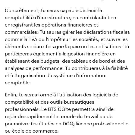
Concrètement, tu seras capable de tenir la
comptabilité d’une structure, en contrôlant et en
enregistrant les opérations financières et
commerciales. Tu sauras gérer les déclarations fiscales
comme la TVA ou l’impôt sur les sociétés, et suivre les
éléments sociaux tels que la paie ou les cotisations. Tu
participeras également à la gestion financière en
établissant des budgets, des tableaux de bord et des
analyses de performance. Tu contribueras à la fiabilité
et à l’organisation du système d’information
comptable.
Enfin, tu seras formé à l’utilisation des logiciels de
comptabilité et des outils bureautiques
professionnels. Le BTS CG te permettra ainsi de
rejoindre rapidement le monde du travail ou de
poursuivre tes études en DCG, licence professionnelle
ou école de commerce.