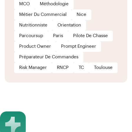
MCO
Méthodologie
Métier Du Commercial
Nice
Nutritionniste
Orientation
Parcoursup
Paris
Pilote De Chasse
Product Owner
Prompt Engineer
Préparateur De Commandes
Risk Manager
RNCP
TC
Toulouse