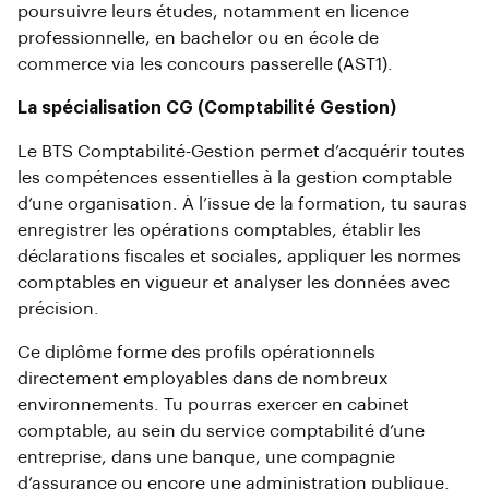
poursuivre leurs études, notamment en licence
professionnelle, en bachelor ou en école de
commerce via les concours passerelle (AST1).
La spécialisation CG (Comptabilité Gestion)
Le BTS Comptabilité-Gestion permet d’acquérir toutes
les compétences essentielles à la gestion comptable
d’une organisation. À l’issue de la formation, tu sauras
enregistrer les opérations comptables, établir les
déclarations fiscales et sociales, appliquer les normes
comptables en vigueur et analyser les données avec
précision.
Ce diplôme forme des profils opérationnels
directement employables dans de nombreux
environnements. Tu pourras exercer en cabinet
comptable, au sein du service comptabilité d’une
entreprise, dans une banque, une compagnie
d’assurance ou encore une administration publique.