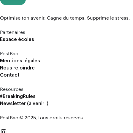
Optimise ton avenir. Gagne du temps. Supprime le stress.
Partenaires
Espace écoles
PostBac
Mentions légales
Nous rejoindre
Contact
Resources
#BreakingRules
Newsletter (à venir !)
PostBac © 2025, tous droits réservés.