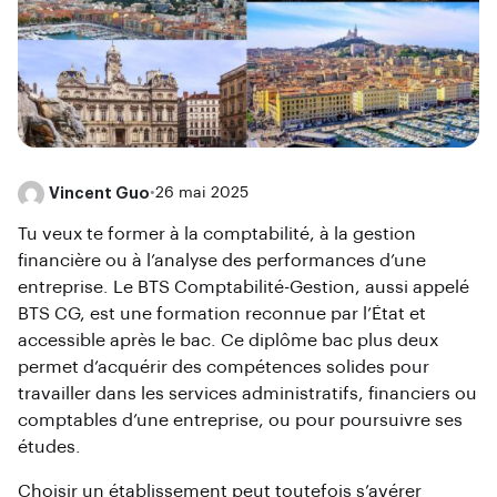
Vincent Guo
•
26 mai 2025
Tu veux te former à la comptabilité, à la gestion
financière ou à l’analyse des performances d’une
entreprise. Le BTS Comptabilité-Gestion, aussi appelé
BTS CG, est une formation reconnue par l’État et
accessible après le bac. Ce diplôme bac plus deux
permet d’acquérir des compétences solides pour
travailler dans les services administratifs, financiers ou
comptables d’une entreprise, ou pour poursuivre ses
études.
Choisir un établissement peut toutefois s’avérer