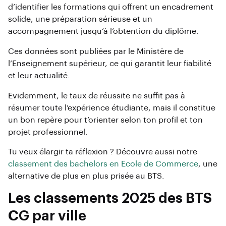
d’identifier les formations qui offrent un encadrement
solide, une préparation sérieuse et un
accompagnement jusqu’à l’obtention du diplôme.
Ces données sont publiées par le Ministère de
l’Enseignement supérieur, ce qui garantit leur fiabilité
et leur actualité.
Évidemment, le taux de réussite ne suffit pas à
résumer toute l’expérience étudiante, mais il constitue
un bon repère pour t’orienter selon ton profil et ton
projet professionnel.
Tu veux élargir ta réflexion ? Découvre aussi notre
classement des bachelors en Ecole de Commerce
, une
alternative de plus en plus prisée au BTS.
Les classements 2025 des BTS
CG par ville