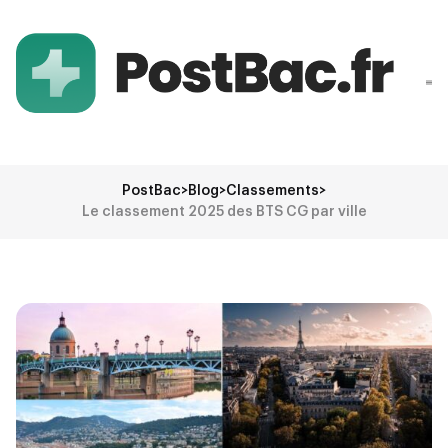
PostBac
>
Blog
>
Classements
>
Le classement 2025 des BTS CG par ville