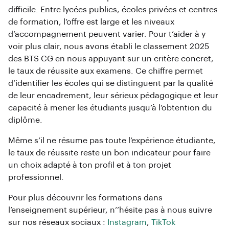
difficile. Entre lycées publics, écoles privées et centres
de formation, l’offre est large et les niveaux
d’accompagnement peuvent varier. Pour t’aider à y
voir plus clair, nous avons établi le classement 2025
des BTS CG en nous appuyant sur un critère concret,
le taux de réussite aux examens. Ce chiffre permet
d’identifier les écoles qui se distinguent par la qualité
de leur encadrement, leur sérieux pédagogique et leur
capacité à mener les étudiants jusqu’à l’obtention du
diplôme.
Même s’il ne résume pas toute l’expérience étudiante,
le taux de réussite reste un bon indicateur pour faire
un choix adapté à ton profil et à ton projet
professionnel.
Pour plus découvrir les formations dans
l’enseignement supérieur, n’’hésite pas à nous suivre
sur nos réseaux sociaux :
Instagram
,
TikTok