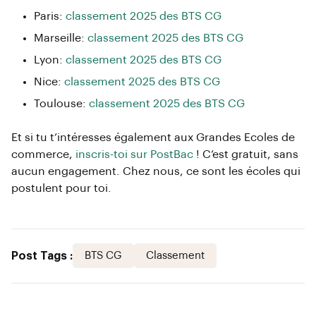
Paris:
classement 2025 des BTS CG
Marseille:
classement 2025 des BTS CG
Lyon:
classement 2025 des BTS CG
Nice:
classement 2025 des BTS CG
Toulouse:
classement 2025 des BTS CG
Et si tu t’intéresses également aux Grandes Ecoles de
commerce,
inscris-toi sur PostBac
! C’est gratuit, sans
aucun engagement. Chez nous, ce sont les écoles qui
postulent pour toi.
Post Tags :
BTS CG
Classement