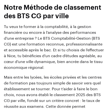
Notre Méthode de classement
des BTS CG par ville
Tu veux te former à la comptabilité, à la gestion
financière ou encore à l’analyse des performances
d’une entreprise ? Le BTS Comptabilité-Gestion (BTS
CG) est une formation reconnue, professionnalisante
et accessible après le bac. Et si tu choisis de l’effectuer
à Nice, tu bénéficies d’un cadre d’études agréable, au
cœur d’une ville dynamique, bien ancrée dans le tissu
économique régional.
Mais entre les lycées, les écoles privées et les centres
de formation pas toujours simple de savoir vers quel
établissement se tourner. Pour t’aider à faire le bon
choix, nous avons établi le classement 2025 des BTS
CG par ville, fondé sur un critère concret : le taux de
réussite aux examens. Cette donnée permet