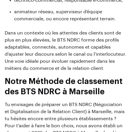
technico-commercial, responsable e-commerce,
animateur réseau, superviseur d’équipe
commerciale, ou encore représentant terrain.
Dans un contexte où les attentes des clients sont de
plus en plus élevées, le BTS NDRC forme des profils
adaptables, connectés, autonomes et capables
d’ajuster leur discours selon le canal ou l’interlocuteur.
Une voie idéale pour évoluer rapidement dans les
métiers du commerce et de la relation client.
Notre Méthode de classement
des BTS NDRC à Marseille
Tu envisages de préparer un BTS NDRC (Négociation
et Digitalisation de la Relation Client) à Marseille, mais
tu hésites encore entre plusieurs établissements ?
Pour t’aider à faire le bon choix, nous avons établi un