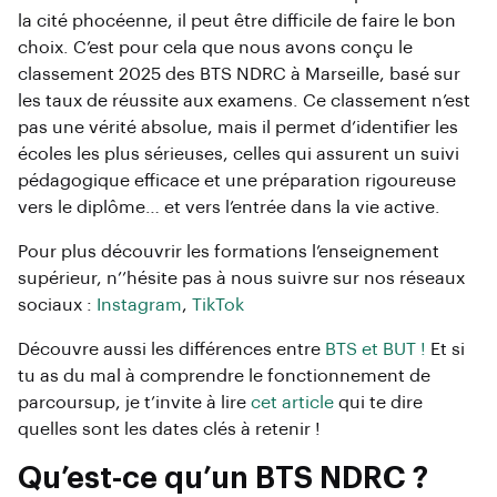
la cité phocéenne, il peut être difficile de faire le bon
choix. C’est pour cela que nous avons conçu le
classement 2025 des BTS NDRC à Marseille, basé sur
les taux de réussite aux examens. Ce classement n’est
pas une vérité absolue, mais il permet d’identifier les
écoles les plus sérieuses, celles qui assurent un suivi
pédagogique efficace et une préparation rigoureuse
vers le diplôme… et vers l’entrée dans la vie active.
Pour plus découvrir les formations l’enseignement
supérieur, n’’hésite pas à nous suivre sur nos réseaux
sociaux :
Instagram
,
TikTok
Découvre aussi les différences entre
BTS et BUT !
Et si
tu as du mal à comprendre le fonctionnement de
parcoursup, je t’invite à lire
cet article
qui te dire
quelles sont les dates clés à retenir !
Qu’est-ce qu’un BTS NDRC ?