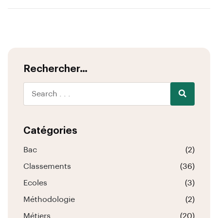
Rechercher…
Catégories
Bac
(2)
Classements
(36)
Ecoles
(3)
Méthodologie
(2)
Métiers
(20)