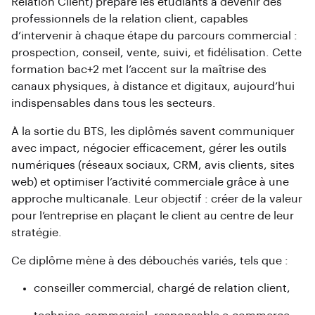
Relation Client) prépare les étudiants à devenir des
professionnels de la relation client, capables
d’intervenir à chaque étape du parcours commercial :
prospection, conseil, vente, suivi, et fidélisation. Cette
formation bac+2 met l’accent sur la maîtrise des
canaux physiques, à distance et digitaux, aujourd’hui
indispensables dans tous les secteurs.
À la sortie du BTS, les diplômés savent communiquer
avec impact, négocier efficacement, gérer les outils
numériques (réseaux sociaux, CRM, avis clients, sites
web) et optimiser l’activité commerciale grâce à une
approche multicanale. Leur objectif : créer de la valeur
pour l’entreprise en plaçant le client au centre de leur
stratégie.
Ce diplôme mène à des débouchés variés, tels que :
conseiller commercial, chargé de relation client,