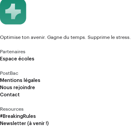
Optimise ton avenir. Gagne du temps. Supprime le stress.
Partenaires
Espace écoles
PostBac
Mentions légales
Nous rejoindre
Contact
Resources
#BreakingRules
Newsletter (à venir !)