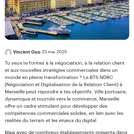
Vincent Guo
•
23 mai 2025
Tu veux te former à la négociation, à la relation client
et aux nouvelles stratégies commerciales dans un
monde en pleine transformation ? Le BTS NDRC
(Négociation et Digitalisation de la Relation Client) à
Marseille peut répondre à tes objectifs. Ville portuaire,
dynamique et tournée vers le commerce, Marseille
offre un cadre stimulant pour développer des
compétences commerciales solides, en lien avec les
réalités du terrain et les enjeux du digital.
Mais avec de nombreux établissements présents dans