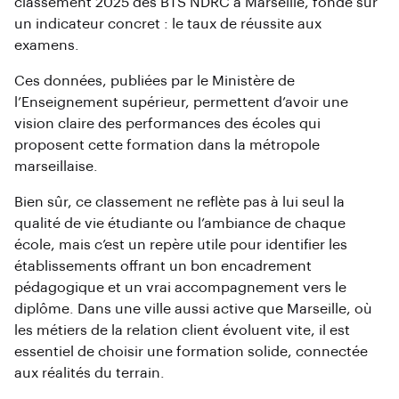
classement 2025 des BTS NDRC à Marseille, fondé sur
un indicateur concret : le taux de réussite aux
examens.
Ces données, publiées par le Ministère de
l’Enseignement supérieur, permettent d’avoir une
vision claire des performances des écoles qui
proposent cette formation dans la métropole
marseillaise.
Bien sûr, ce classement ne reflète pas à lui seul la
qualité de vie étudiante ou l’ambiance de chaque
école, mais c’est un repère utile pour identifier les
établissements offrant un bon encadrement
pédagogique et un vrai accompagnement vers le
diplôme. Dans une ville aussi active que Marseille, où
les métiers de la relation client évoluent vite, il est
essentiel de choisir une formation solide, connectée
aux réalités du terrain.