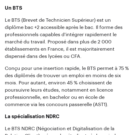
Un BTS
Le BTS (Brevet de Technicien Supérieur) est un
diplôme bac +2 accessible après le bac. Il forme des
professionnels capables d’intégrer rapidement le
marché du travail. Proposé dans plus de 2 000
établissements en France, il est majoritairement
dispensé dans des lycées ou CFA.
Conçu pour une insertion rapide, le BTS permet à 75 %
des diplômés de trouver un emploi en moins de six
mois. Pour autant, environ 45 % choisissent de
poursuivre leurs études, notamment en licence
professionnelle, en bachelor ou en école de
commerce via les concours passerelle (AST1).
La spécialisation NDRC
Le BTS NDRC (Négociation et Digitalisation de la