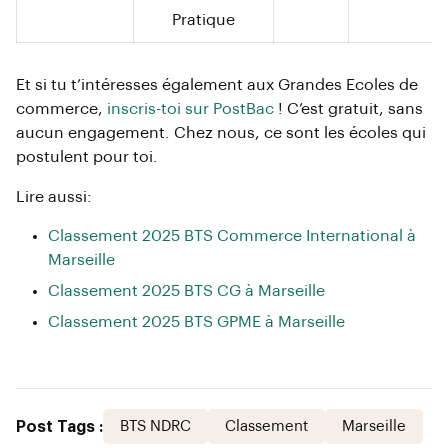
Pratique
Et si tu t’intéresses également aux Grandes Ecoles de
commerce,
inscris-toi sur PostBac
! C’est gratuit, sans
aucun engagement. Chez nous, ce sont les écoles qui
postulent pour toi.
Lire aussi:
Classement 2025 BTS Commerce International à
Marseille
Classement 2025 BTS CG à Marseille
Classement 2025 BTS GPME à Marseille
Post Tags :
BTS NDRC
Classement
Marseille