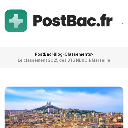
PostBac
>
Blog
>
Classements
>
Le classement 2025 des BTS NDRC à Marseille