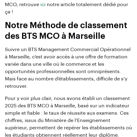
MCO, retrouve
ici
notre article totalement dédié pour
ça !
Notre Méthode de classement
des BTS MCO à Marseille
Suivre un BTS Management Commercial Opérationnel
à Marseille, c’est avoir accès à une offre de formation
variée dans une ville où le commerce et les
opportunités professionnelles sont omniprésents.
Mais face au nombre d’établissements, difficile de s’y
retrouver.
Pour y voir plus clair, nous avons établi un classement
2025 des BTS MCO à Marseille, basé sur un indicateur
simple et fiable : le taux de réussite aux examens. Ces
chiffres, issus du Ministère de l’Enseignement
supérieur, permettent de repérer les établissements où
les étudiants obtiennent réellement leur diplôme.