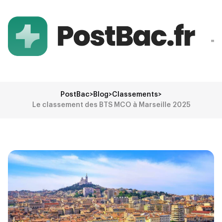
PostBac
>
Blog
>
Classements
>
Le classement des BTS MCO à Marseille 2025