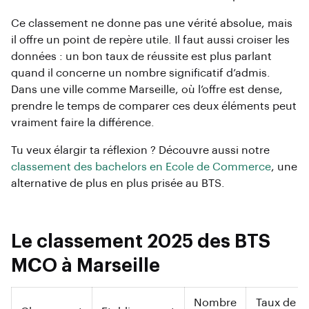
Ce classement ne donne pas une vérité absolue, mais
il offre un point de repère utile. Il faut aussi croiser les
données : un bon taux de réussite est plus parlant
quand il concerne un nombre significatif d’admis.
Dans une ville comme Marseille, où l’offre est dense,
prendre le temps de comparer ces deux éléments peut
vraiment faire la différence.
Tu veux élargir ta réflexion ? Découvre aussi notre
classement des bachelors en Ecole de Commerce
, une
alternative de plus en plus prisée au BTS.
Le classement 2025 des BTS
MCO à Marseille
Nombre
Taux de