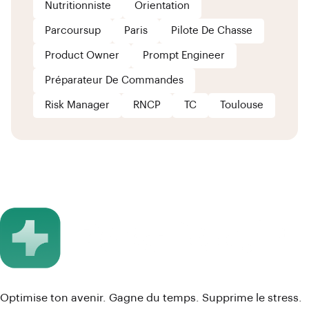
Nutritionniste
Orientation
Parcoursup
Paris
Pilote De Chasse
Product Owner
Prompt Engineer
Préparateur De Commandes
Risk Manager
RNCP
TC
Toulouse
Optimise ton avenir. Gagne du temps. Supprime le stress.