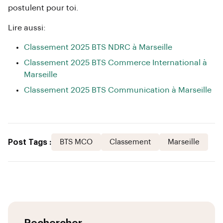
postulent pour toi.
Lire aussi:
Classement 2025 BTS NDRC à Marseille
Classement 2025 BTS Commerce International à
Marseille
Classement 2025 BTS Communication à Marseille
Post Tags :
BTS MCO
Classement
Marseille