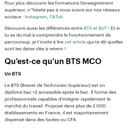
Pour plus découvrir les formations l’enseignement
supérieur, n’’hésite pas à nous suivre sur nos réseaux
sociaux :
Instagram
,
TikTok
Découvre aussi les différences entre
BTS et BUT !
Et si
tu as du mal à comprendre le fonctionnement de
parcoursup, je t’invite à lire
cet article
qui te dit quelles
sont les dates clés à retenir !
Qu’est-ce qu’un BTS MCO
Un BTS
Le BTS (Brevet de Technicien Supérieur) est un
diplôme bac +2 accessible après le bac. Il forme des
professionnels capables d’intégrer rapidement le
marché du travail. Proposé dans plus de 2 000
établissements en France, il est majoritairement
dispensé dans des lycées ou CFA.