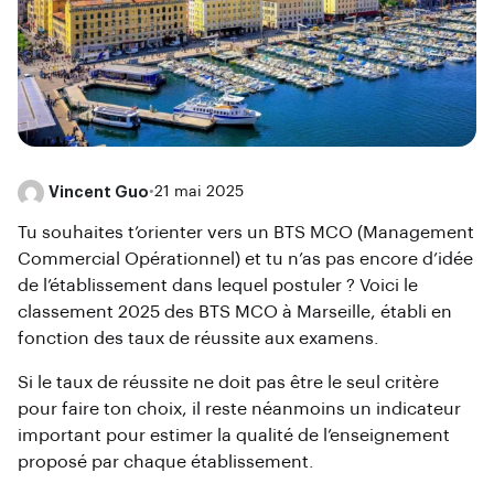
Vincent Guo
•
21 mai 2025
Tu souhaites t’orienter vers un BTS MCO (Management
Commercial Opérationnel) et tu n’as pas encore d’idée
de l’établissement dans lequel postuler ? Voici le
classement 2025 des BTS MCO à Marseille, établi en
fonction des taux de réussite aux examens.
Si le taux de réussite ne doit pas être le seul critère
pour faire ton choix, il reste néanmoins un indicateur
important pour estimer la qualité de l’enseignement
proposé par chaque établissement.