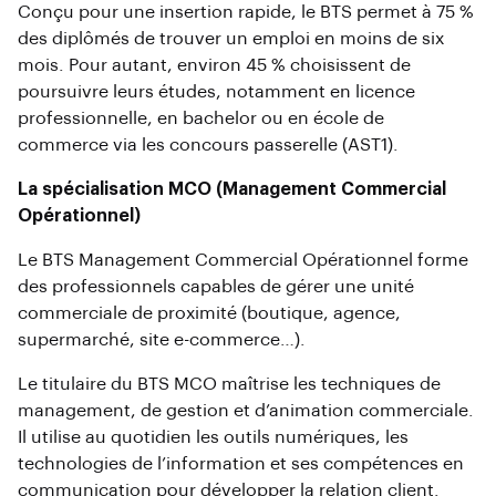
Conçu pour une insertion rapide, le BTS permet à 75 %
des diplômés de trouver un emploi en moins de six
mois. Pour autant, environ 45 % choisissent de
poursuivre leurs études, notamment en licence
professionnelle, en bachelor ou en école de
commerce via les concours passerelle (AST1).
La spécialisation MCO (Management Commercial
Opérationnel)
Le BTS Management Commercial Opérationnel forme
des professionnels capables de gérer une unité
commerciale de proximité (boutique, agence,
supermarché, site e-commerce…).
Le titulaire du BTS MCO maîtrise les techniques de
management, de gestion et d’animation commerciale.
Il utilise au quotidien les outils numériques, les
technologies de l’information et ses compétences en
communication pour développer la relation client.