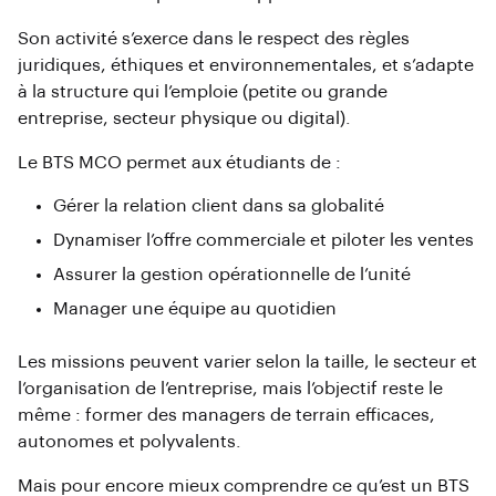
Son activité s’exerce dans le respect des règles
juridiques, éthiques et environnementales, et s’adapte
à la structure qui l’emploie (petite ou grande
entreprise, secteur physique ou digital).
Le BTS MCO permet aux étudiants de :
Gérer la relation client dans sa globalité
Dynamiser l’offre commerciale et piloter les ventes
Assurer la gestion opérationnelle de l’unité
Manager une équipe au quotidien
Les missions peuvent varier selon la taille, le secteur et
l’organisation de l’entreprise, mais l’objectif reste le
même : former des managers de terrain efficaces,
autonomes et polyvalents.
Mais pour encore mieux comprendre ce qu’est un BTS